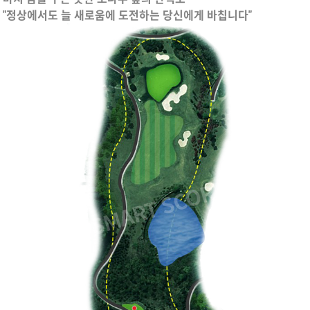
"정상에서도 늘 새로움에 도전하는 당신에게 바칩니다"